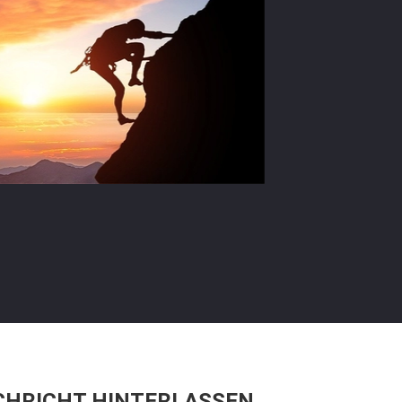
CHRICHT HINTERLASSEN