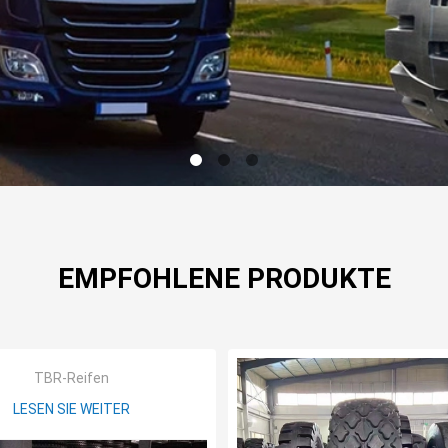
EMPFOHLENE PRODUKTE
TBR-Reifen
LESEN SIE WEITER