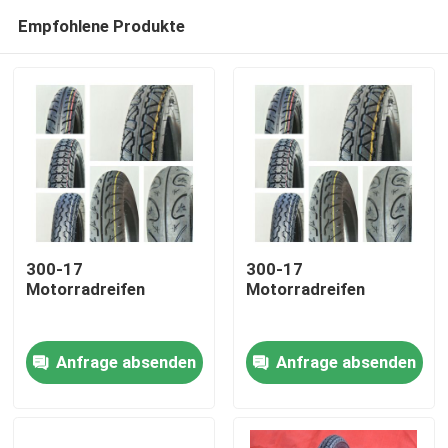
Empfohlene Produkte
300-17
300-17
Motorradreifen
Motorradreifen
Startseite
Anfrage absenden
Anfrage absenden
Produkte
Über uns