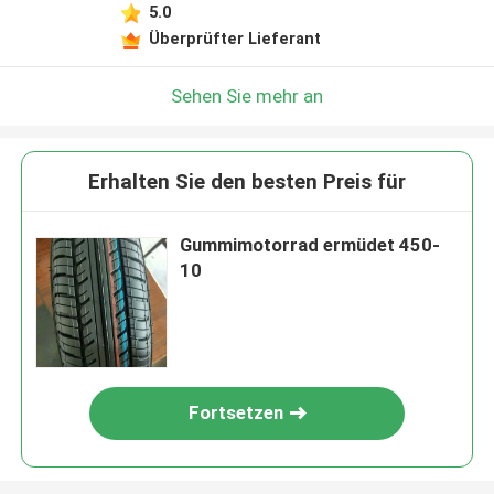
5.0
Überprüfter Lieferant
Sehen Sie mehr an
Erhalten Sie den besten Preis für
Gummimotorrad ermüdet 450-
10
Fortsetzen