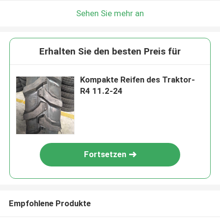
Sehen Sie mehr an
Erhalten Sie den besten Preis für
Kompakte Reifen des Traktor-
R4 11.2-24
Fortsetzen
Empfohlene Produkte